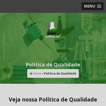
MENU
Política de Qualidade
Home
»
Política de Qualidade
Veja nossa Política de Qualidade