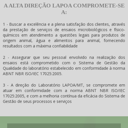
A ALTA DIREÇÃO LAPOA COMPROMETE-SE
A:
1 - Buscar a excelência e a plena satisfação dos clientes, através
da prestação de serviços de ensaios microbiológicos e físico-
químicos em atendimento a questões legais para produtos de
origem animal, água e alimentos para animal, fornecendo
resultados com a máxima confiabilidade
2 - Assegurar que seu pessoal envolvido na realização dos
ensaios está comprometido com o Sistema de Gestão da
Qualidade do laboratório estabelecido em conformidade à norma
ABNT NBR ISO/IEC 17025:2005.
3 - A direção do Laboratório LAPOA/MT, se compromete em
atuar em conformidade com a norma ABNT NBR ISO/IEC
17025:2005, e com a melhoria contínua da eficácia do Sistema de
Gestão de seus processos e serviços