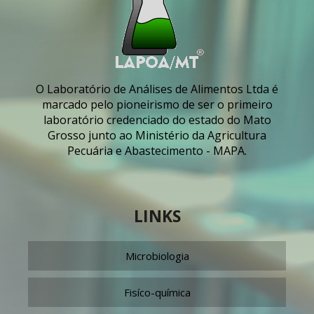
O Laboratório de Análises de Alimentos Ltda é
marcado pelo pioneirismo de ser o primeiro
laboratório credenciado do estado do Mato
Grosso junto ao Ministério da Agricultura
Pecuária e Abastecimento - MAPA.
LINKS
Microbiologia
Fisíco-química