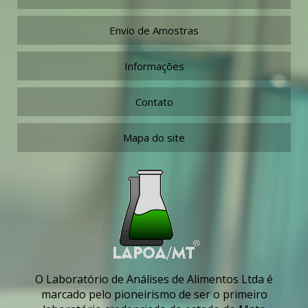
Envio de Amostras
Informações
Contato
Mapa do site
O Laboratório de Análises de Alimentos Ltda é
marcado pelo pioneirismo de ser o primeiro