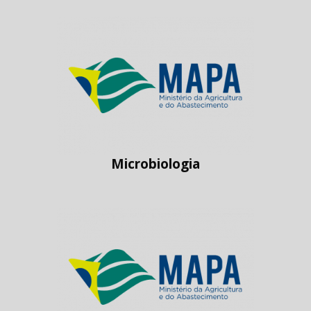
Microbiologia