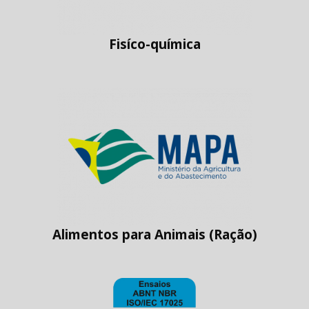
Fisíco-química
Alimentos para Animais (Ração)